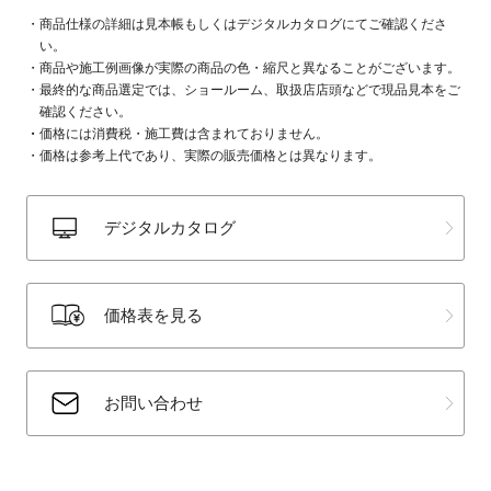
商品仕様の詳細は見本帳もしくはデジタルカタログにてご確認くださ
い。
商品や施工例画像が実際の商品の色・縮尺と異なることがございます。
最終的な商品選定では、ショールーム、取扱店店頭などで現品見本をご
確認ください。
価格には消費税・施工費は含まれておりません。
価格は参考上代であり、実際の販売価格とは異なります。
デジタルカタログ
価格表を見る
お問い合わせ