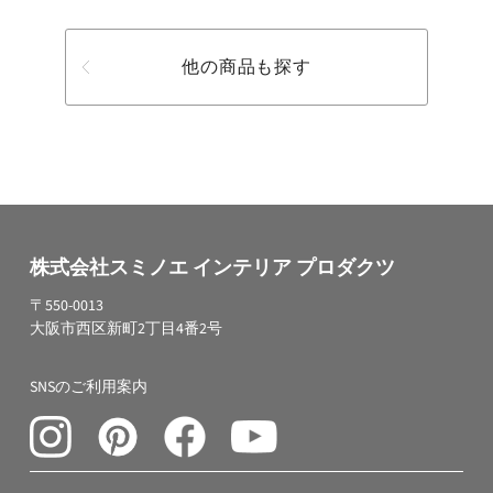
他の商品も探す
株式会社スミノエ インテリア プロダクツ
〒550-0013
大阪市西区新町2丁目4番2号
SNSのご利用案内