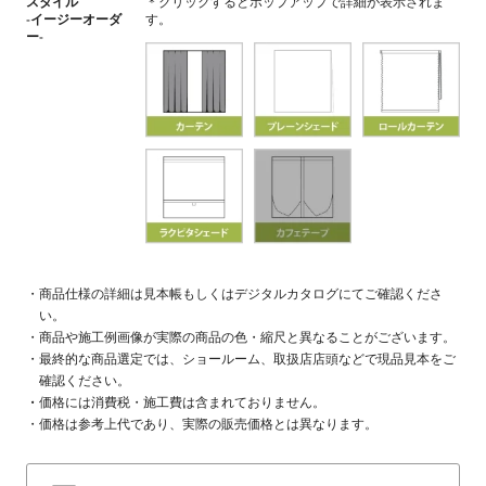
スタイル
＊クリックするとポップアップで詳細が表示されま
-イージーオーダ
す。
ー-
商品仕様の詳細は見本帳もしくはデジタルカタログにてご確認くださ
い。
商品や施工例画像が実際の商品の色・縮尺と異なることがございます。
最終的な商品選定では、ショールーム、取扱店店頭などで現品見本をご
確認ください。
価格には消費税・施工費は含まれておりません。
価格は参考上代であり、実際の販売価格とは異なります。