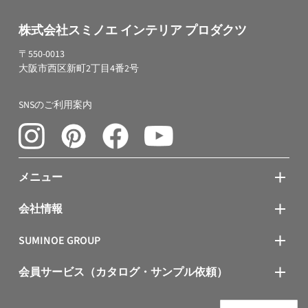
株式会社スミノエ インテリア プロダクツ
〒550-0013
大阪市西区新町2丁目4番2号
SNSのご利用案内
メニュー
会社情報
SUMINOE GROUP
会員サービス（カタログ・サンプル依頼）