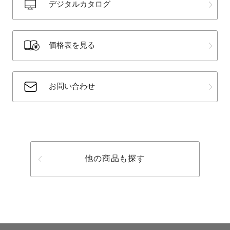
デジタルカタログ
価格表を見る
お問い合わせ
他の商品も探す