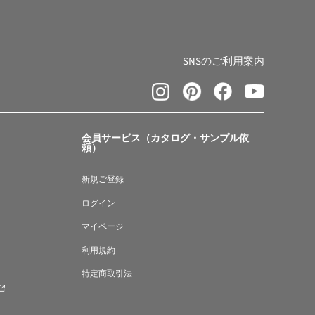
SNSのご利用案内
会員サービス（カタログ・サンプル依
頼）
新規ご登録
ログイン
マイページ
利用規約
特定商取引法