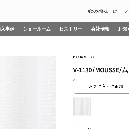
一般のお客様
納入事例
ショールーム
ヒストリー
会社情報
お知
DESIGN LIFE
V-1130 (MOUSSE
お気に入りに追加