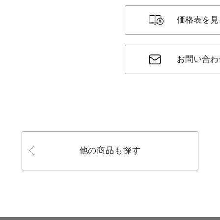
価格表を見
お問い合わ
他の商品も探す