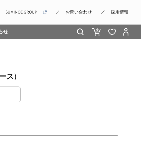
SUMINOE GROUP
お問い合わせ
採用情報
らせ
/ムース)