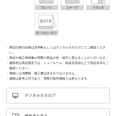
商品仕様の詳細は見本帳もしくはデジタルカタログにてご確認くださ
い。
商品や施工例画像が実際の商品の色・縮尺と異なることがございます。
最終的な商品選定では、ショールーム、取扱店店頭などで現品見本をご
確認ください。
価格には消費税・施工費は含まれておりません。
価格は参考上代であり、実際の販売価格とは異なります。
デジタルカタログ