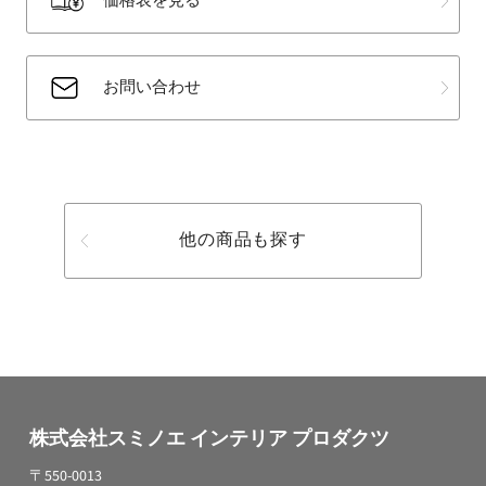
価格表を見る
お問い合わせ
他の商品も探す
株式会社スミノエ インテリア プロダクツ
〒550-0013