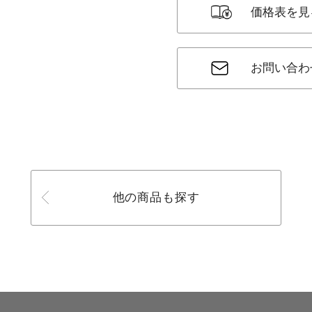
価格表を見
お問い合わ
他の商品も探す