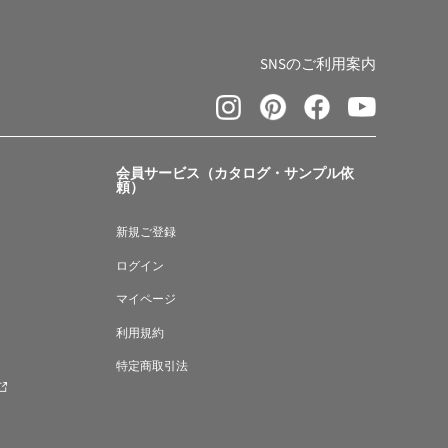
SNSのご利用案内
会員サービス（カタログ・サンプル依
頼）
新規ご登録
ログイン
マイページ
利用規約
特定商取引法