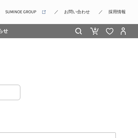
SUMINOE GROUP
お問い合わせ
採用情報
らせ