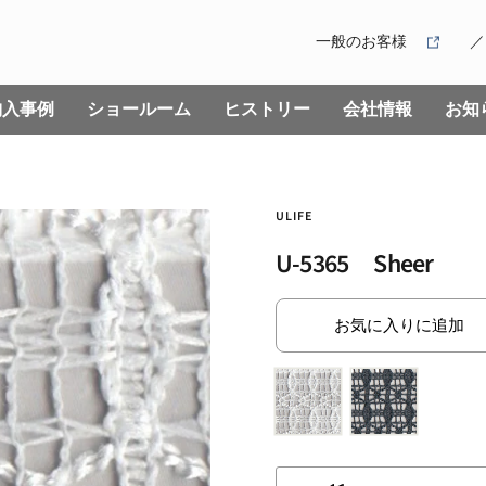
一般のお客様
納入事例
ショールーム
ヒストリー
会社情報
お知
ULIFE
U-5365 Sheer
お気に入りに追加