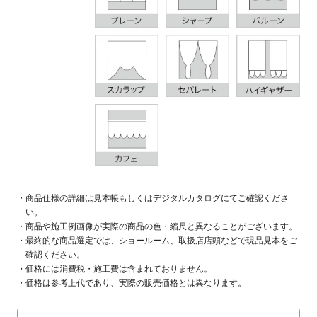
商品仕様の詳細は見本帳もしくはデジタルカタログにてご確認くださ
い。
商品や施工例画像が実際の商品の色・縮尺と異なることがございます。
最終的な商品選定では、ショールーム、取扱店店頭などで現品見本をご
確認ください。
価格には消費税・施工費は含まれておりません。
価格は参考上代であり、実際の販売価格とは異なります。