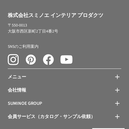
株式会社スミノエ インテリア プロダクツ
〒550-0013
大阪市西区新町2丁目4番2号
SNSのご利用案内
メニュー
会社情報
SUMINOE GROUP
会員サービス（カタログ・サンプル依頼）