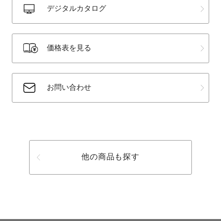
デジタルカタログ
価格表を見る
お問い合わせ
他の商品も探す