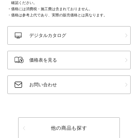
確認ください。
価格には消費税・施工費は含まれておりません。
価格は参考上代であり、実際の販売価格とは異なります。
デジタルカタログ
価格表を見る
お問い合わせ
他の商品も探す