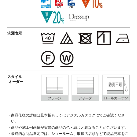
洗濯表示
スタイル
-オーダー-
商品仕様の詳細は見本帳もしくはデジタルカタログにてご確認くださ
い。
商品や施工例画像が実際の商品の色・縮尺と異なることがございます。
最終的な商品選定では、ショールーム、取扱店店頭などで現品見本をご