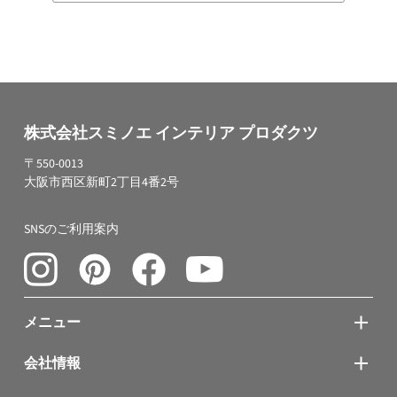
株式会社スミノエ インテリア プロダクツ
〒550-0013
大阪市西区新町2丁目4番2号
SNSのご利用案内
メニュー
会社情報