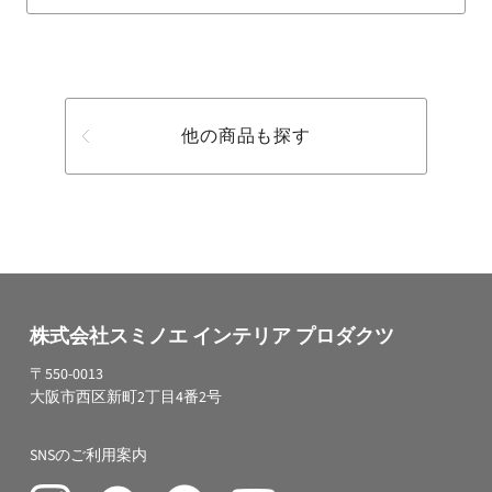
他の商品も探す
株式会社スミノエ インテリア プロダクツ
〒550-0013
大阪市西区新町2丁目4番2号
SNSのご利用案内