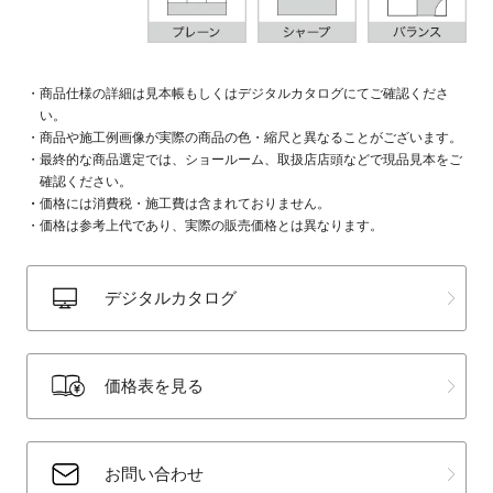
商品仕様の詳細は見本帳もしくはデジタルカタログにてご確認くださ
い。
商品や施工例画像が実際の商品の色・縮尺と異なることがございます。
最終的な商品選定では、ショールーム、取扱店店頭などで現品見本をご
確認ください。
価格には消費税・施工費は含まれておりません。
価格は参考上代であり、実際の販売価格とは異なります。
デジタルカタログ
価格表を見る
お問い合わせ