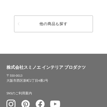
他の商品も探す
株式会社スミノエ インテリア プロダクツ
〒550-0013
大阪市西区新町2丁目4番2号
SNSのご利用案内