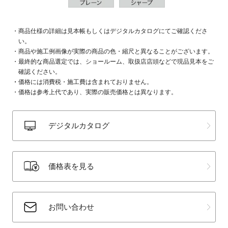
商品仕様の詳細は見本帳もしくはデジタルカタログにてご確認くださ
い。
商品や施工例画像が実際の商品の色・縮尺と異なることがございます。
最終的な商品選定では、ショールーム、取扱店店頭などで現品見本をご
確認ください。
価格には消費税・施工費は含まれておりません。
価格は参考上代であり、実際の販売価格とは異なります。
デジタルカタログ
価格表を見る
お問い合わせ