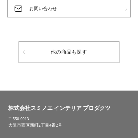
お問い合わせ
他の商品も探す
株式会社スミノエ インテリア プロダクツ
〒550-0013
大阪市西区新町2丁目4番2号