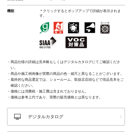
機能
＊クリックするとポップアップで詳細が表示されま
す。
商品仕様の詳細は見本帳もしくはデジタルカタログにてご確認くださ
い。
商品や施工例画像が実際の商品の色・縮尺と異なることがございます。
最終的な商品選定では、ショールーム、取扱店店頭などで現品見本をご
確認ください。
価格には消費税・施工費は含まれておりません。
価格は参考上代であり、実際の販売価格とは異なります。
デジタルカタログ