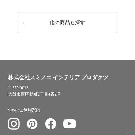
他の商品も探す
株式会社スミノエ インテリア プロダクツ
〒550-0013
大阪市西区新町2丁目4番2号
SNSのご利用案内