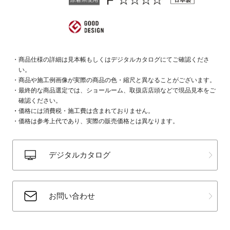
商品仕様の詳細は見本帳もしくはデジタルカタログにてご確認くださ
い。
商品や施工例画像が実際の商品の色・縮尺と異なることがございます。
最終的な商品選定では、ショールーム、取扱店店頭などで現品見本をご
確認ください。
価格には消費税・施工費は含まれておりません。
価格は参考上代であり、実際の販売価格とは異なります。
デジタルカタログ
お問い合わせ