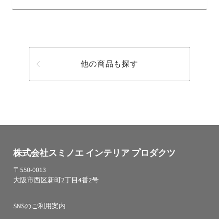
他の商品も探す
株式会社スミノエ インテリア プロダクツ
〒550-0013
大阪市西区新町2丁目4番2号
SNSのご利用案内