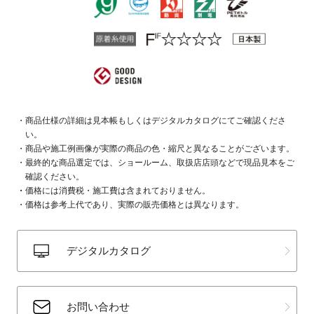
商品仕様の詳細は見本帳もしくはデジタルカタログにてご確認くださ
い。
商品や施工例画像が実際の商品の色・縮尺と異なることがございます。
最終的な商品選定では、ショールーム、取扱店店頭などで現品見本をご
確認ください。
価格には消費税・施工費は含まれておりません。
価格は参考上代であり、実際の販売価格とは異なります。
デジタルカタログ
お問い合わせ