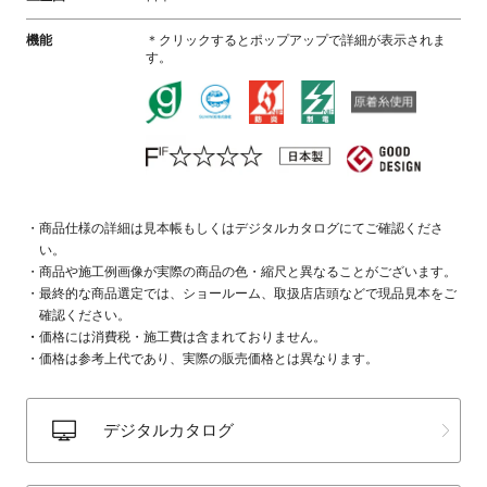
機能
＊クリックするとポップアップで詳細が表示されま
す。
商品仕様の詳細は見本帳もしくはデジタルカタログにてご確認くださ
い。
商品や施工例画像が実際の商品の色・縮尺と異なることがございます。
最終的な商品選定では、ショールーム、取扱店店頭などで現品見本をご
確認ください。
価格には消費税・施工費は含まれておりません。
価格は参考上代であり、実際の販売価格とは異なります。
デジタルカタログ