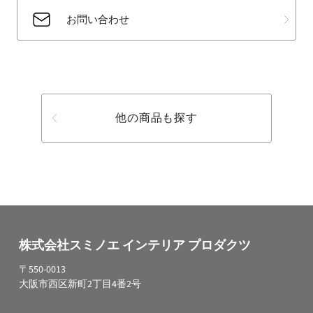
お問い合わせ
他の商品も探す
株式会社スミノエ インテリア プロダクツ
〒550-0013
大阪市西区新町2丁目4番2号