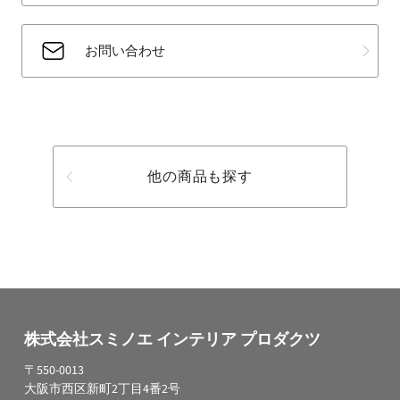
お問い合わせ
他の商品も探す
株式会社スミノエ インテリア プロダクツ
〒550-0013
大阪市西区新町2丁目4番2号