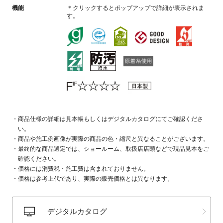
機能
＊クリックするとポップアップで詳細が表示されま
す。
商品仕様の詳細は見本帳もしくはデジタルカタログにてご確認くださ
い。
商品や施工例画像が実際の商品の色・縮尺と異なることがございます。
最終的な商品選定では、ショールーム、取扱店店頭などで現品見本をご
確認ください。
価格には消費税・施工費は含まれておりません。
価格は参考上代であり、実際の販売価格とは異なります。
デジタルカタログ