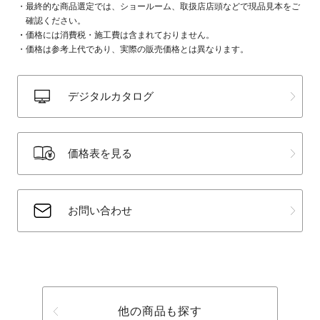
最終的な商品選定では、ショールーム、取扱店店頭などで現品見本をご
確認ください。
価格には消費税・施工費は含まれておりません。
価格は参考上代であり、実際の販売価格とは異なります。
デジタルカタログ
価格表を見る
お問い合わせ
他の商品も探す