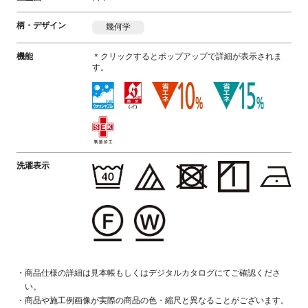
柄・デザイン
幾何学
機能
＊クリックするとポップアップで詳細が表示されま
す。
洗濯表示
商品仕様の詳細は見本帳もしくはデジタルカタログにてご確認くださ
い。
商品や施工例画像が実際の商品の色・縮尺と異なることがございます。