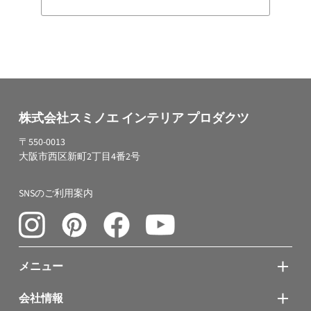
株式会社スミノエ インテリア プロダクツ
〒550-0013
大阪市西区新町2丁目4番2号
SNSのご利用案内
メニュー
会社情報