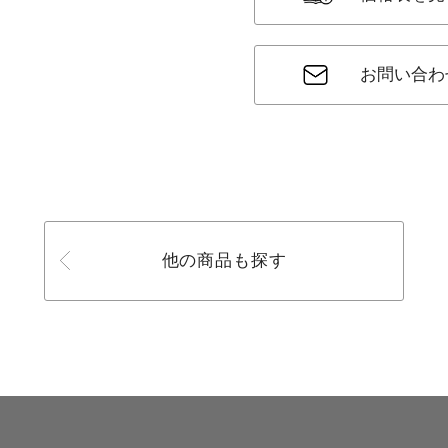
お問い合わ
他の商品も探す