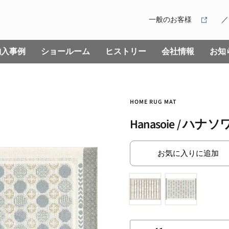
一般のお客様
納入事例
ショールーム
ヒストリー
会社情報
お知
HOME RUG MAT
Hanasoie / ハナ
お気に入りに追加