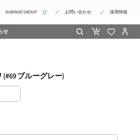
SUMINOE GROUP
お問い合わせ
採用情報
らせ
ソワ (#69 ブルーグレー)