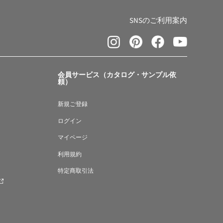
SNSのご利用案内
会員サービス（カタログ・サンプル依
頼）
新規ご登録
ログイン
マイページ
利用規約
特定商取引法