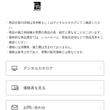
商品仕様の詳細は見本帳もしくはデジタルカタログにてご確認くださ
い。
商品や施工例画像が実際の商品の色・縮尺と異なることがございます。
最終的な商品選定では、ショールーム、取扱店店頭などで現品見本をご
確認ください。
価格には消費税・施工費は含まれておりません。
価格は参考上代であり、実際の販売価格とは異なります。
デジタルカタログ
価格表を見る
お問い合わせ