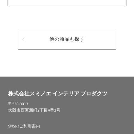
他の商品も探す
株式会社スミノエ インテリア プロダクツ
〒550-0013
大阪市西区新町2丁目4番2号
SNSのご利用案内