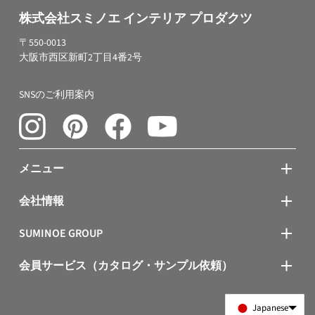
株式会社スミノエ インテリア プロダクツ
〒550-0013
大阪市西区新町2丁目4番2号
SNSのご利用案内
メニュー
会社情報
SUMINOE GROUP
会員サービス（カタログ・サンプル依頼）
Japanese