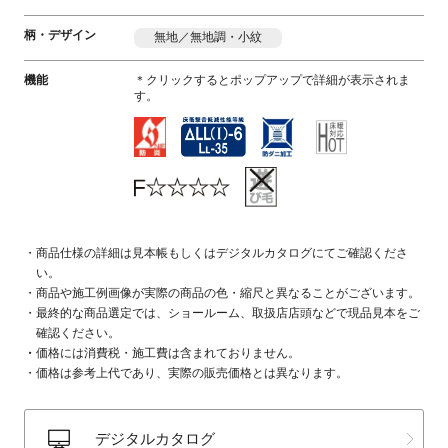
柄・デザイン
無地／無地調・小紋
機能
＊クリックするとポップアップで詳細が表示されま
す。
商品仕様の詳細は見本帳もしくはデジタルカタログにてご確認くださ
い。
商品や施工例画像が実際の商品の色・縮尺と異なることがございます。
最終的な商品選定では、ショールーム、取扱店店頭などで現品見本をご
確認ください。
価格には消費税・施工費は含まれておりません。
価格は参考上代であり、実際の販売価格とは異なります。
デジタルカタログ