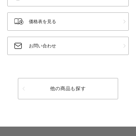
価格表を見る
お問い合わせ
他の商品も探す