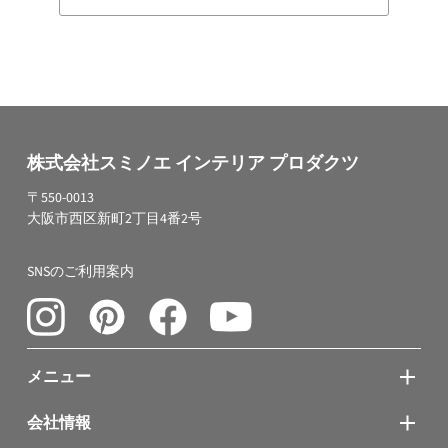
株式会社スミノエ インテリア プロダクツ
〒550-0013
大阪市西区新町2丁目4番2号
SNSのご利用案内
メニュー
会社情報