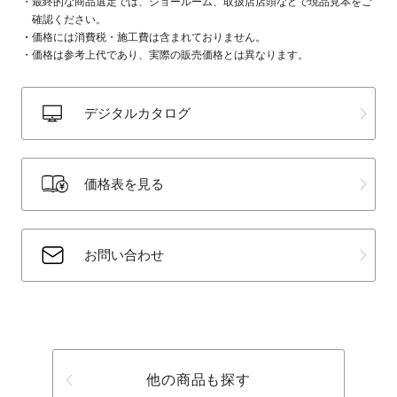
最終的な商品選定では、ショールーム、取扱店店頭などで現品見本をご
確認ください。
価格には消費税・施工費は含まれておりません。
価格は参考上代であり、実際の販売価格とは異なります。
デジタルカタログ
価格表を見る
お問い合わせ
他の商品も探す