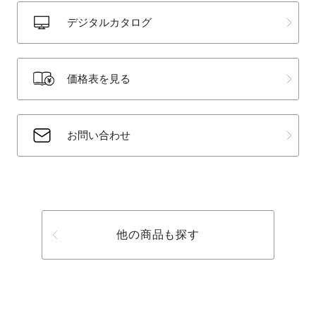
デジタルカタログ
価格表を見る
お問い合わせ
他の商品も探す