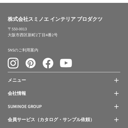
株式会社スミノエ インテリア プロダクツ
〒550-0013
大阪市西区新町2丁目4番2号
SNSのご利用案内
メニュー
会社情報
SUMINOE GROUP
会員サービス（カタログ・サンプル依頼）