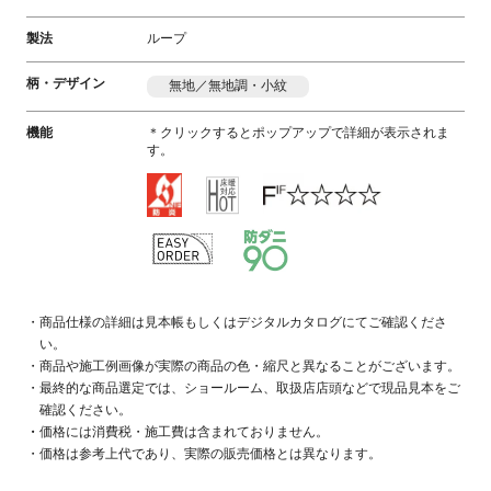
製法
ループ
柄・デザイン
無地／無地調・小紋
機能
＊クリックするとポップアップで詳細が表示されま
す。
商品仕様の詳細は見本帳もしくはデジタルカタログにてご確認くださ
い。
商品や施工例画像が実際の商品の色・縮尺と異なることがございます。
最終的な商品選定では、ショールーム、取扱店店頭などで現品見本をご
確認ください。
価格には消費税・施工費は含まれておりません。
価格は参考上代であり、実際の販売価格とは異なります。