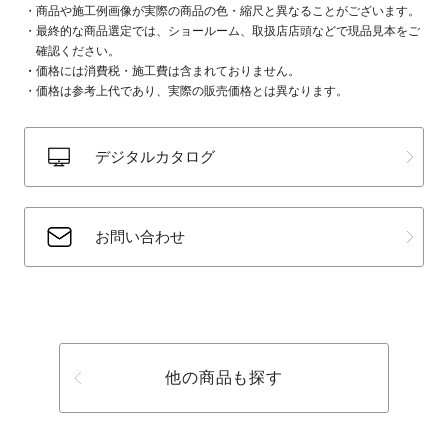
商品や施工例画像が実際の商品の色・縮尺と異なることがございます。
最終的な商品選定では、ショールーム、取扱店店頭などで現品見本をご
確認ください。
価格には消費税・施工費は含まれておりません。
価格は参考上代であり、実際の販売価格とは異なります。
デジタルカタログ
お問い合わせ
他の商品も探す