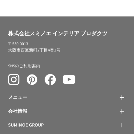
株式会社スミノエ インテリア プロダクツ
〒550-0013
大阪市西区新町2丁目4番2号
SNSのご利用案内
メニュー
会社情報
SUMINOE GROUP