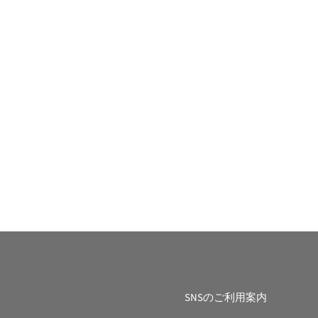
SNSのご利用案内