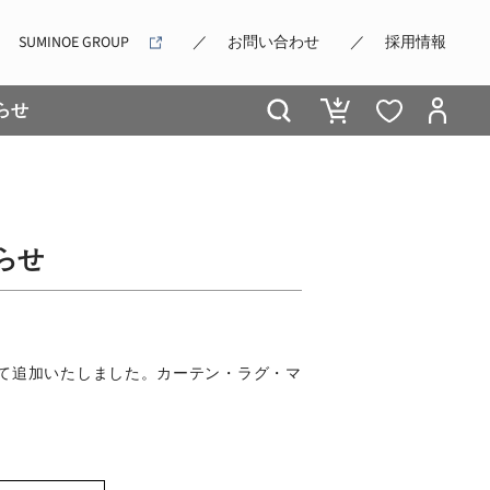
SUMINOE GROUP
お問い合わせ
採用情報
らせ
知らせ
て追加いたしました。カーテン・ラグ・マ