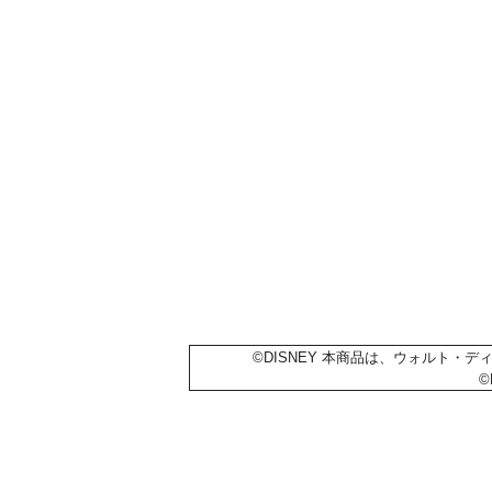
©DISNEY 本商品は、ウォルト・デ
©