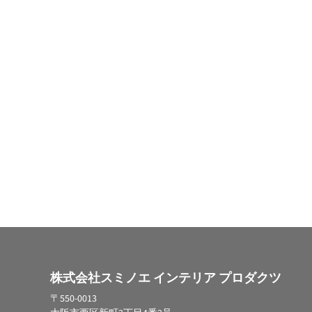
株式会社スミノエ インテリア プロダクツ
〒550-0013