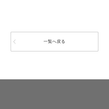
一覧へ戻る